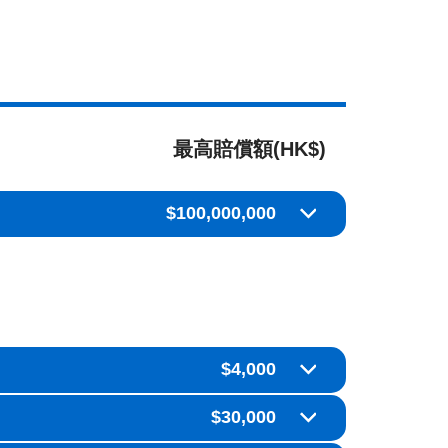
最高賠償額(HK$)
$100,000,000
$4,000
$30,000