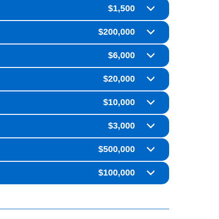
$1,500
$200,000
$6,000
$20,000
$10,000
$3,000
$500,000
$100,000