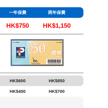
一年保費
两年保費
HK$750
HK$1,150
HK$600
HK$850
HK$400
HK$700